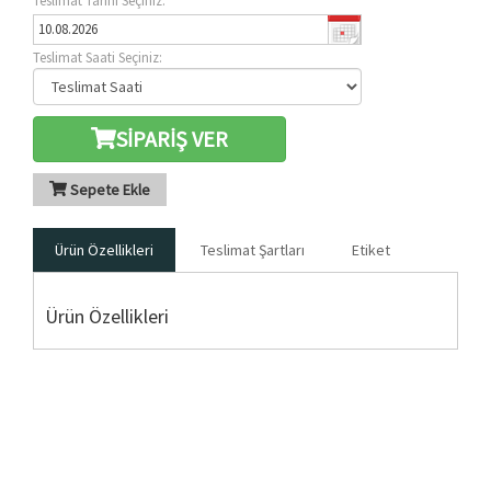
Teslimat Tarihi Seçiniz:
Teslimat Saati Seçiniz:
SİPARİŞ VER
Sepete Ekle
Ürün Özellikleri
Teslimat Şartları
Etiket
Ürün Özellikleri