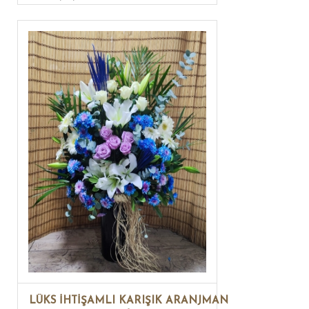
LÜKS İHTİŞAMLI KARIŞIK ARANJMAN