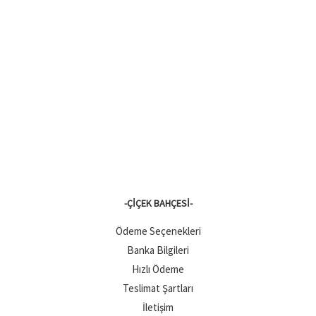
-ÇIÇEK BAHÇESI-
Ödeme Seçenekleri
Banka Bilgileri
Hızlı Ödeme
Teslimat Şartları
İletişim