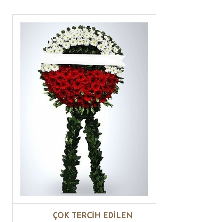
ÇOK TERCİH EDİLEN