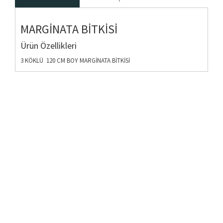
MARGİNATA BİTKİSİ
Ürün Özellikleri
3 KÖKLÜ 120 CM BOY MARGİNATA BİTKİSİ